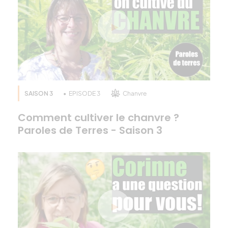
SAISON 3
EPISODE 3
Chanvre
Comment cultiver le chanvre ?
Paroles de Terres - Saison 3