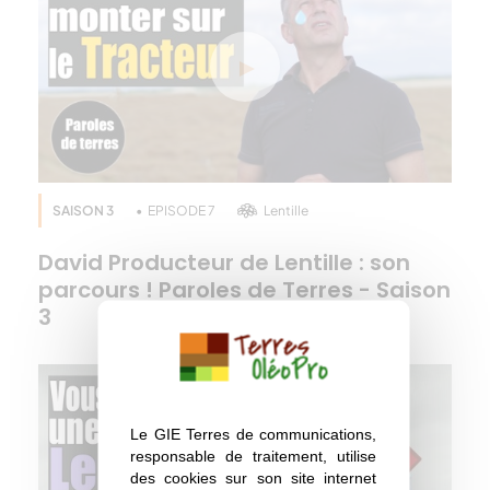
SAISON 3
EPISODE 7
Lentille
David Producteur de Lentille : son
parcours ! Paroles de Terres - Saison
3
Le GIE Terres de communications,
responsable de traitement, utilise
des cookies sur son site internet