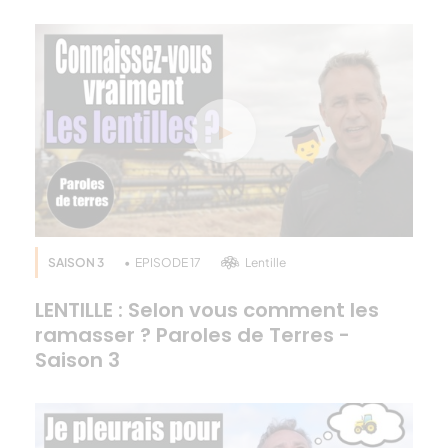
SAISON 3
EPISODE 17
Lentille
LENTILLE : Selon vous comment les
ramasser ? Paroles de Terres -
Saison 3