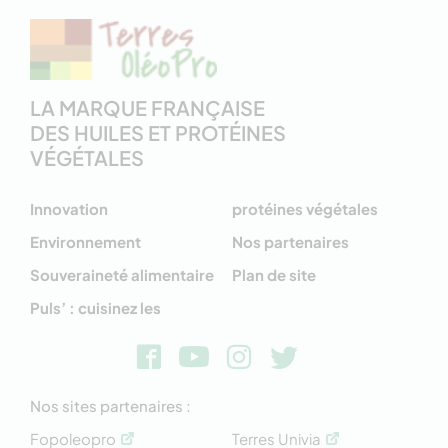
LA MARQUE FRANÇAISE
DES HUILES ET PROTÉINES
VÉGÉTALES
Innovation
protéines végétales
Environnement
Nos partenaires
Souveraineté alimentaire
Plan de site
Puls’ : cuisinez les
Nos sites partenaires :
Fopoleopro
Terres Univia