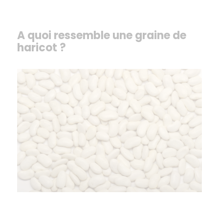
A quoi ressemble une graine de
haricot ?