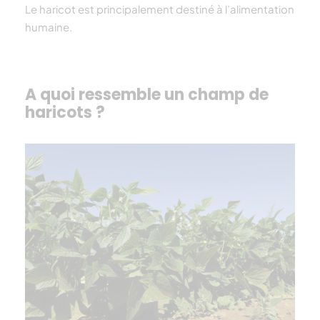
Le
haricot
est principalement destiné à l’alimentation
humaine.
A quoi ressemble un champ de
haricots ?