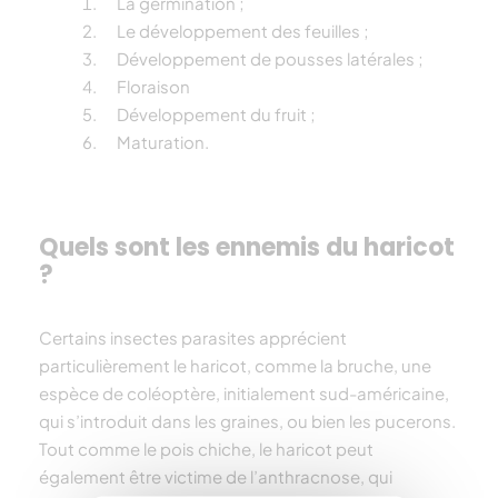
La germination ;
Le développement des feuilles ;
Développement de pousses latérales ;
Floraison
Développement du fruit ;
Maturation.
Quels sont les ennemis du haricot
?
Certains insectes parasites apprécient
particulièrement le
haricot
, comme
la bruche
, une
espèce de coléoptère, initialement sud-américaine,
qui s’introduit dans les graines, ou bien les pucerons.
Tout comme
le pois chiche, le
haricot
peut
également être victime de l’anthracnose, qui