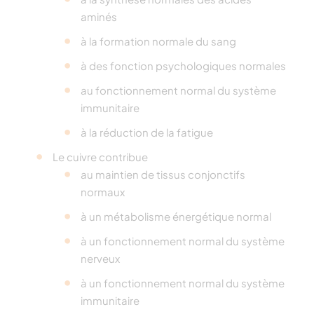
aminés
à la formation normale du sang
à des fonction psychologiques normales
au fonctionnement normal du système
immunitaire
à la réduction de la fatigue
Le cuivre contribue
au maintien de tissus conjonctifs
normaux
à un métabolisme énergétique normal
à un fonctionnement normal du système
nerveux
à un fonctionnement normal du système
immunitaire