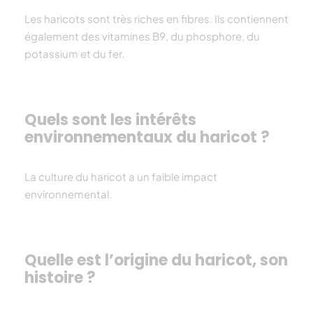
Les
haricot
s sont très riches en fibres. Ils contiennent
également des vitamines B9, du phosphore, du
potassium et du fer.
Quels sont les intérêts
environnementaux du haricot ?
La culture du
haricot
a un faible impact
environnemental.
Quelle est l’origine du haricot, son
histoire ?