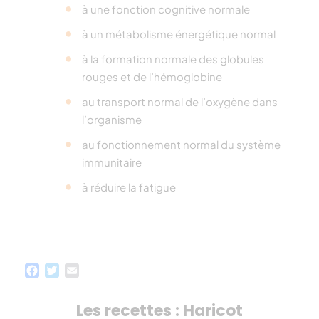
à une fonction cognitive normale
à un métabolisme énergétique normal
à la formation normale des globules
rouges et de l’hémoglobine
au transport normal de l’oxygène dans
l’organisme
au fonctionnement normal du système
immunitaire
à réduire la fatigue
Facebook
Twitter
Email
Les recettes : Haricot