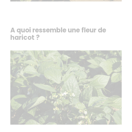
A quoi ressemble une fleur de
haricot ?