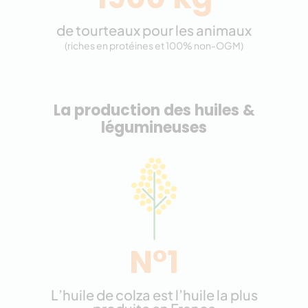
de tourteaux pour les animaux
(riches en protéines et 100% non-OGM)
La production des huiles &
légumineuses
N°1
L’huile de colza est l’huile la plus