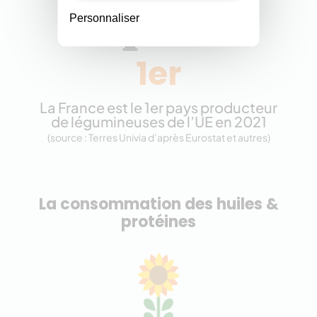
Personnaliser
1er
La France est le 1er pays producteur
de légumineuses de l’UE en 2021
(source : Terres Univia d’après Eurostat et autres)
La consommation des huiles &
protéines