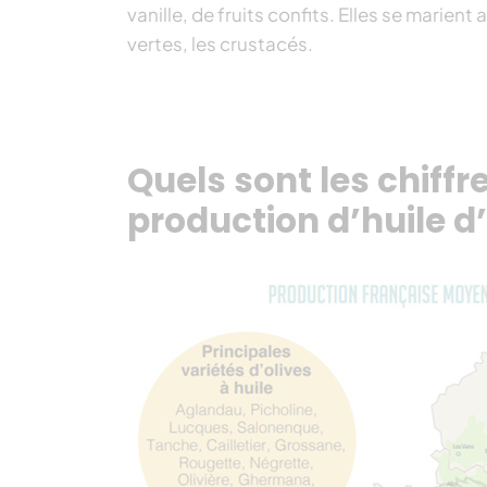
vanille, de fruits confits. Elles se marient 
vertes, les crustacés.
Quels sont les chiff
production d’huile d’