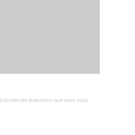
 à toutes les questions que vous vous