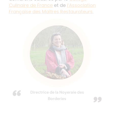
Culinaire de France
et
de
l’Association
Française des Maîtres Restaurateurs.
Directrice de la Noyeraie des
Borderies