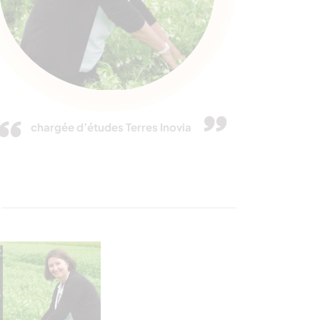
chargée d’études Terres Inovia