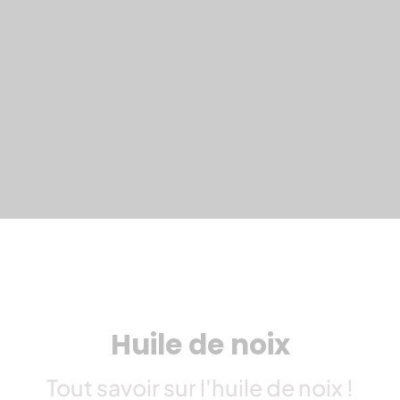
Huile de noix
Tout savoir sur l'huile de noix !