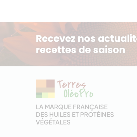
Recevez nos actualit
recettes de saison
LA MARQUE FRANÇAISE
DES HUILES ET PROTÉINES
VÉGÉTALES