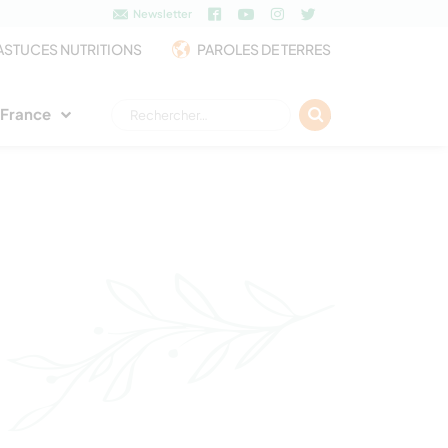
Newsletter
ASTUCES NUTRITIONS
PAROLES DE TERRES
Rechercher :
e France