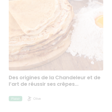
Des origines de la Chandeleur et de
l’art de réussir ses crêpes…
Olive
Plaisir