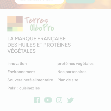
LA MARQUE FRANÇAISE
DES HUILES ET PROTÉINES
VÉGÉTALES
Innovation
protéines végétales
Environnement
Nos partenaires
Souveraineté alimentaire
Plan de site
Puls’ : cuisinez les