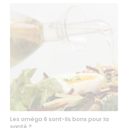
Les oméga 6 sont-ils bons pour la
santé ?