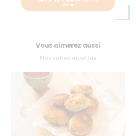
chiche
Vous aimerez aussi
Nos autres recettes