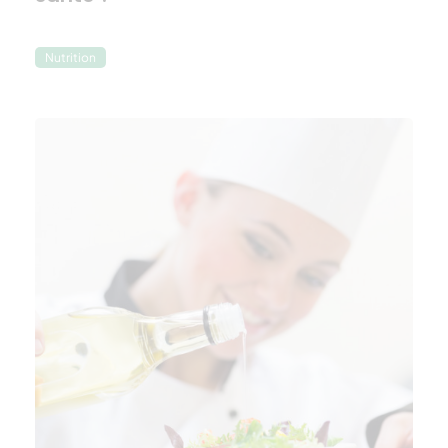
Nutrition