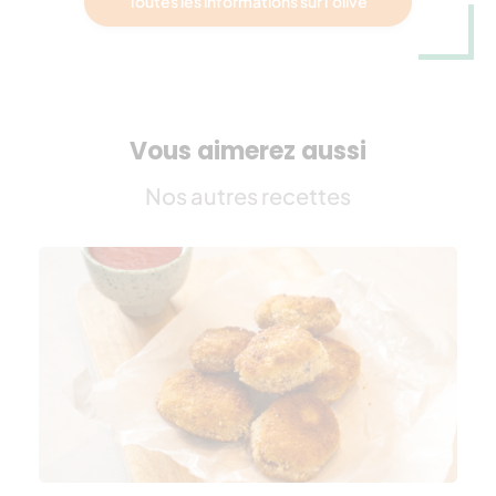
Toutes les informations sur l'olive
Vous aimerez aussi
Nos autres recettes