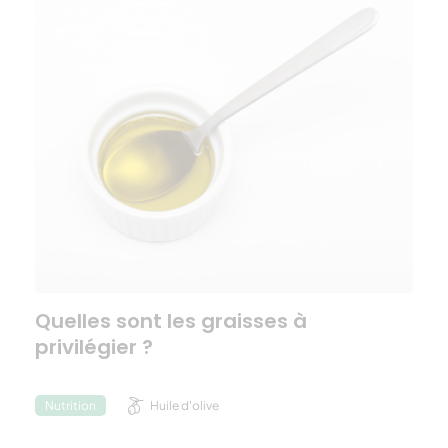
Quelles sont les graisses à
privilégier ?
Huile d'olive
Nutrition