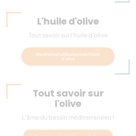
L'huile d'olive
Tout savoir sur l'huile d'olive
Bienfaits et utilisations de l'huile
d'olive
Tout savoir sur
l'olive
L'âme du bassin méditerranéen !