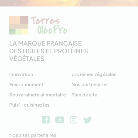
LA MARQUE FRANÇAISE
DES HUILES ET PROTÉINES
VÉGÉTALES
Innovation
protéines végétales
Environnement
Nos partenaires
Souveraineté alimentaire
Plan de site
Puls’ : cuisinez les
Nos sites partenaires :