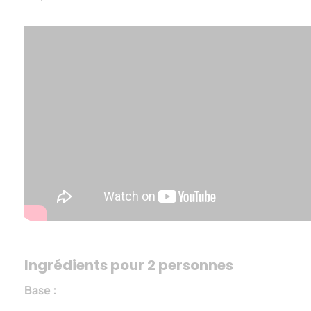
Ingrédients pour 2 personnes
Base :