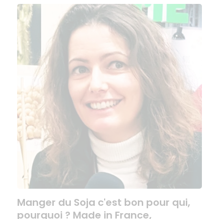
Manger du Soja c'est bon pour qui,
pourquoi ? Made in France,