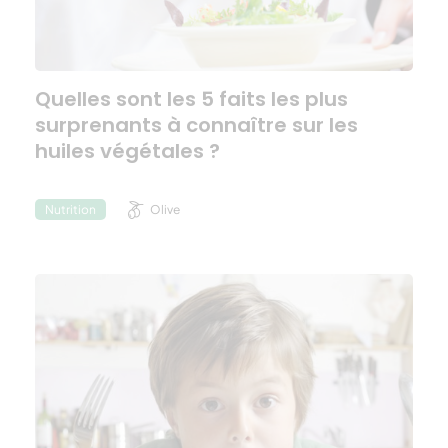
Quelles sont les 5 faits les plus
surprenants à connaître sur les
huiles végétales ?
Olive
Nutrition