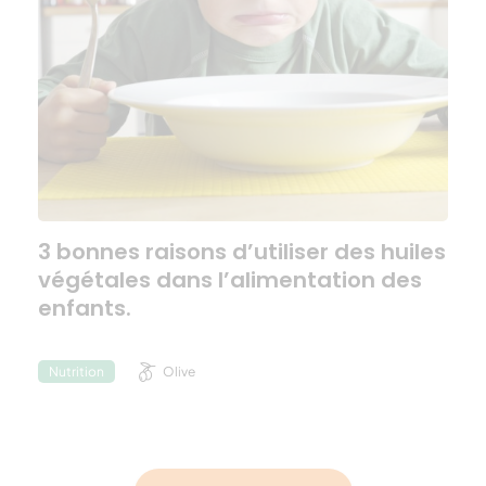
3 bonnes raisons d’utiliser des huiles
végétales dans l’alimentation des
enfants.
Olive
Nutrition