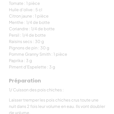
Tomate : 1 pièce
Huile d’olive : 5 cl
Citron jaune : 1 pièce
Menthe : 1/4 de botte
Coriandre : 1/4 de botte
Persil : 1/4 de botte
Raisins secs : 30 g
Pignons de pin : 30 g
Pomme Granny Smith : 1 pièce
Paprika : 3 g
Piment d’Espelette : 3 g
Préparation
1/ Cuisson des pois chiches :
Laisser tremper les pois chiches crus toute une
nuit dans 2 fois leur volume en eau. Ils vont doubler
de volume.