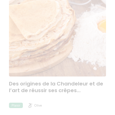
Des origines de la Chandeleur et de
l’art de réussir ses crêpes…
Olive
Plaisir