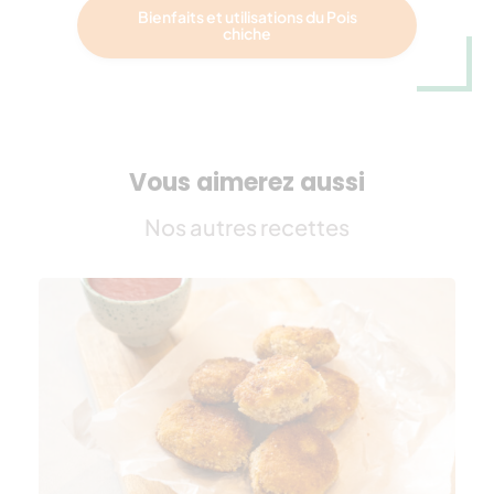
Bienfaits et utilisations du Pois
chiche
Vous aimerez aussi
Nos autres recettes