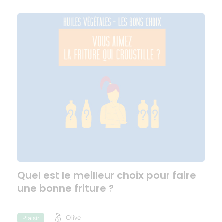
Quel est le meilleur choix pour faire
une bonne friture ?
Olive
Plaisir