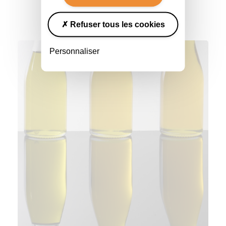
Nos astuces
Refuser tous les cookies
Personnaliser