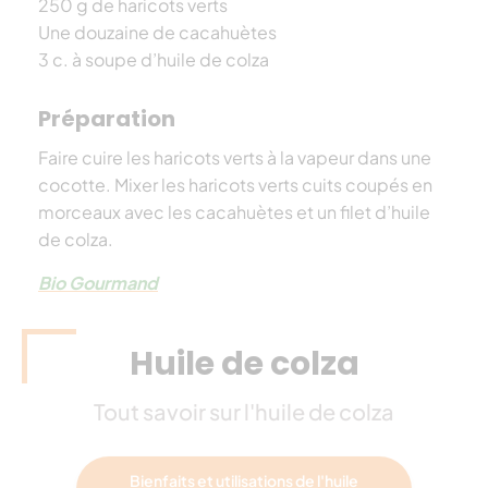
250 g de haricots verts
Une douzaine de cacahuètes
3 c. à soupe d’huile de colza
Préparation
Faire cuire les haricots verts à la vapeur dans une
cocotte. Mixer les haricots verts cuits coupés en
morceaux avec les cacahuètes et un filet d’huile
de colza.
Bio Gourmand
Huile de colza
Tout savoir sur l'huile de colza
Bienfaits et utilisations de l'huile