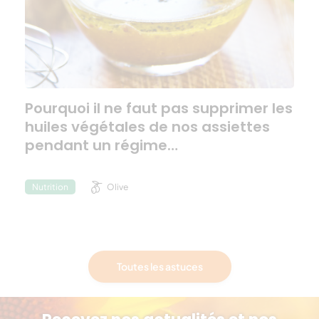
Pourquoi il ne faut pas supprimer les
huiles végétales de nos assiettes
pendant un régime…
Olive
Nutrition
Toutes les astuces