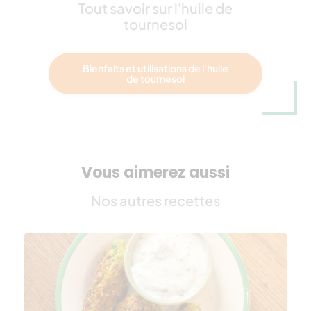
Tout savoir sur l'huile de
tournesol
Bienfaits et utilisations de l'huile
de tournesol
Vous aimerez aussi
Nos autres recettes