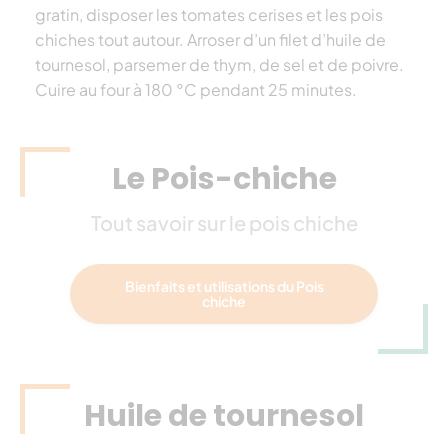
gratin, disposer les tomates cerises et les pois
chiches tout autour. Arroser d’un filet d’huile de
tournesol, parsemer de thym, de sel et de poivre.
Cuire au four à 180 °C pendant 25 minutes.
Le Pois-chiche
Tout savoir sur le pois chiche
Bienfaits et utilisations du Pois
chiche
Huile de tournesol