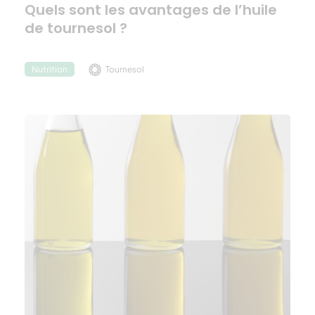
Quels sont les avantages de l’huile
de tournesol ?
Tournesol
Nutrition