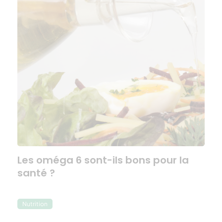
Les oméga 6 sont-ils bons pour la
santé ?
Nutrition