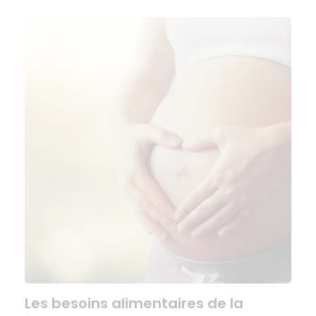
Les besoins alimentaires de la