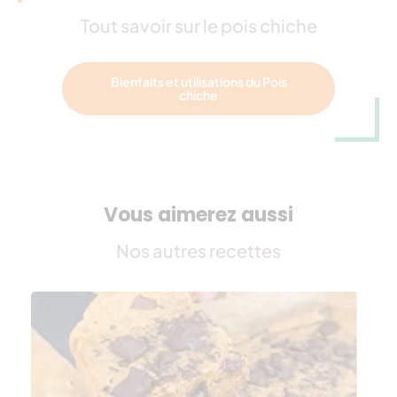
Tout savoir sur le pois chiche
Bienfaits et utilisations du Pois
chiche
Vous aimerez aussi
Nos autres recettes