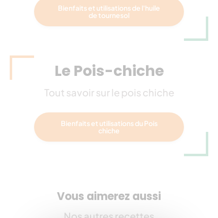
Bienfaits et utilisations de l'huile
de tournesol
Le Pois-chiche
Tout savoir sur le pois chiche
Bienfaits et utilisations du Pois
chiche
Vous aimerez aussi
Nos autres recettes