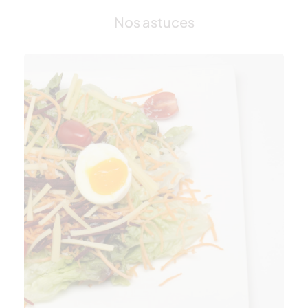
Nos astuces