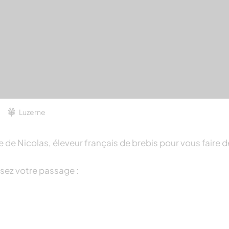
Luzerne
 de Nicolas, éleveur français de brebis pour vous faire d
ssez votre passage :