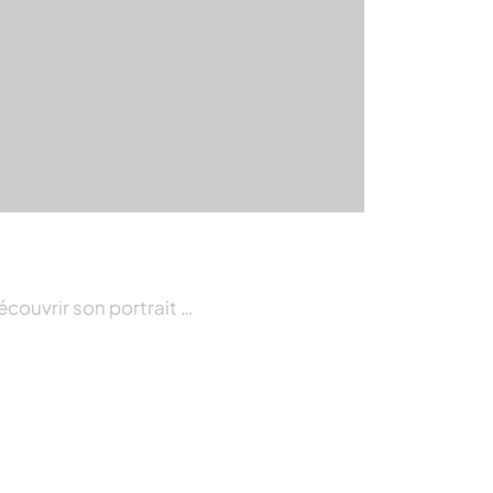
écouvrir son portrait …