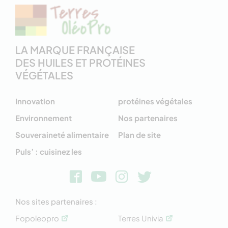
LA MARQUE FRANÇAISE
DES HUILES ET PROTÉINES
VÉGÉTALES
Innovation
protéines végétales
Environnement
Nos partenaires
Souveraineté alimentaire
Plan de site
Puls’ : cuisinez les
Nos sites partenaires :
Fopoleopro
Terres Univia