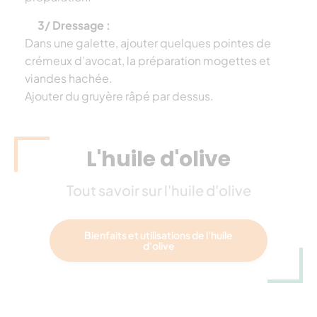
3/ Dressage :
Dans une galette, ajouter quelques pointes de
crémeux d’avocat, la préparation mogettes et
viandes hachée.
Ajouter du gruyère râpé par dessus.
L'huile d'olive
Tout savoir sur l'huile d'olive
Bienfaits et utilisations de l'huile
d'olive