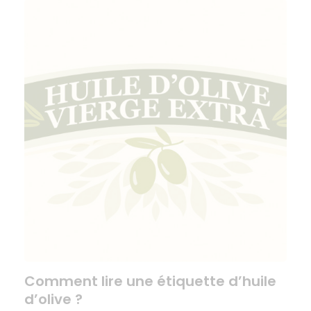
Comment lire une étiquette d’huile
d’olive ?