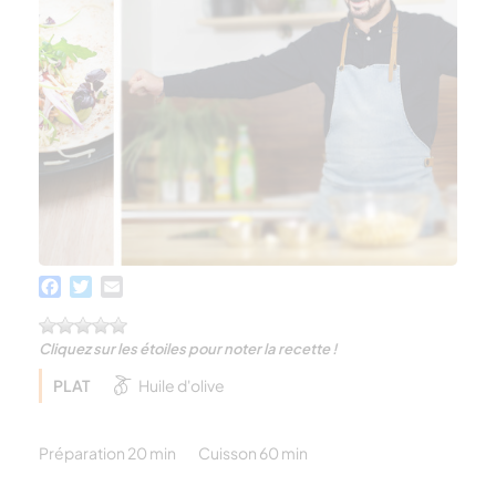
Facebook
Twitter
Email
Cliquez sur les étoiles pour noter la recette !
PLAT
Huile d'olive
Préparation 20 min
Cuisson 60 min