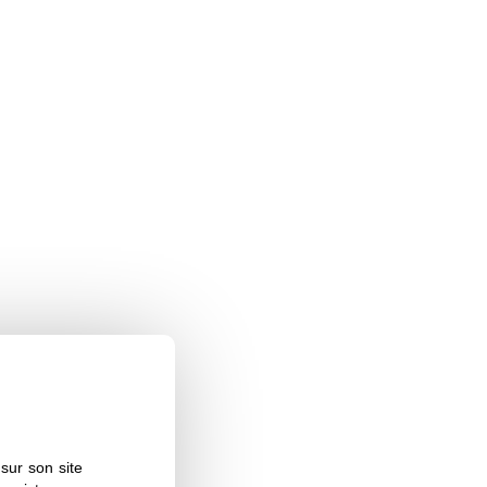
sur son site