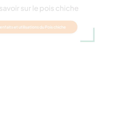
savoir sur le pois chiche
enfaits et utilisations du Pois chiche