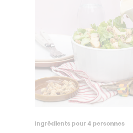
Ingrédients pour 4 personnes