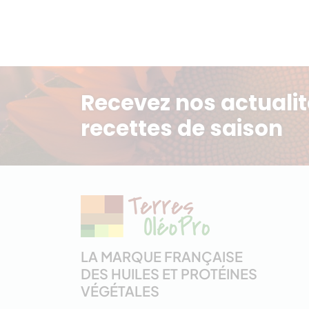
Recevez nos actualit
recettes de saison
LA MARQUE FRANÇAISE
DES HUILES ET PROTÉINES
VÉGÉTALES