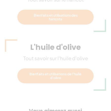
Bienfaits et utilisations des
haricots
L'huile d'olive
Tout savoir sur l'huile d'olive
Bienfaits et utilisations de l'huile
d'olive