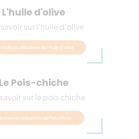
L'huile d'olive
savoir sur l'huile d'olive
nfaits et utilisations de l'huile d'olive
Le Pois-chiche
savoir sur le pois chiche
enfaits et utilisations du Pois chiche