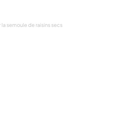
 la semoule de raisins secs