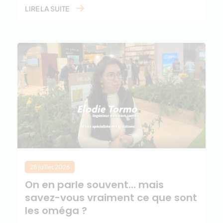
LIRE LA SUITE
28 juillet 2026
On en parle souvent… mais
savez-vous vraiment ce que sont
les oméga ?