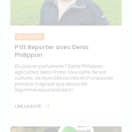
02 juillet 2026
P'tit Reporter avec Denis
Philippon
Du pois en parfumerie ? Denis Philippon,
agriculteur dans l’Indre, nous parle de ses
cultures, de leurs débouchés et d’un pouvoir
presque magique que seules les
légumineuses possèdent !
LIRE LA SUITE