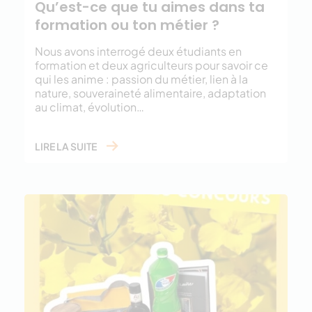
Qu’est-ce que tu aimes dans ta
formation ou ton métier ?
Nous avons interrogé deux étudiants en
formation et deux agriculteurs pour savoir ce
qui les anime : passion du métier, lien à la
nature, souveraineté alimentaire, adaptation
au climat, évolution…
LIRE LA SUITE