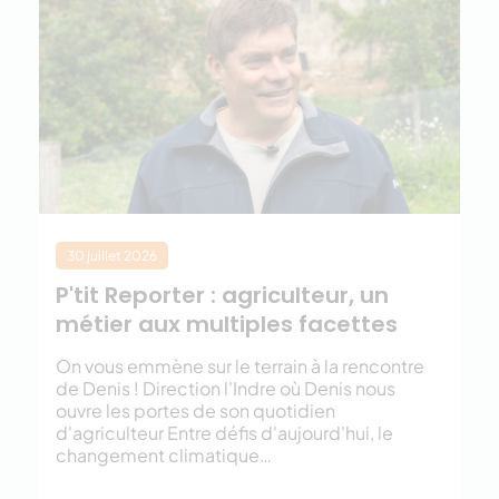
30 juillet 2026
P'tit Reporter : agriculteur, un
métier aux multiples facettes
On vous emmène sur le terrain à la rencontre
de Denis ! Direction l'Indre où Denis nous
ouvre les portes de son quotidien
d'agriculteur Entre défis d'aujourd'hui, le
changement climatique…