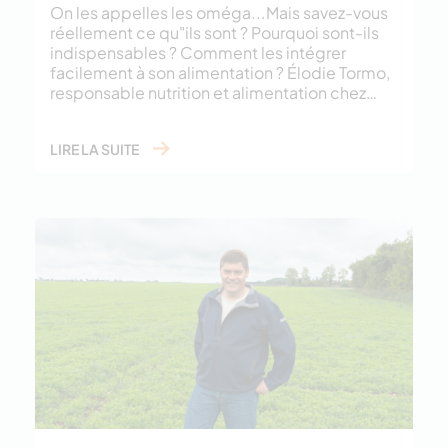
On les appelles les oméga...Mais savez-vous
réellement ce qu"ils sont ? Pourquoi sont-ils
indispensables ? Comment les intégrer
facilement à son alimentation ? Élodie Tormo,
responsable nutrition et alimentation chez…
LIRE LA SUITE