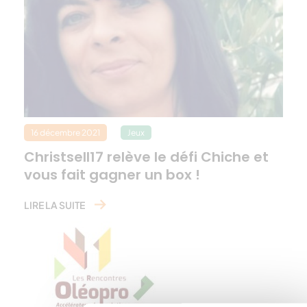
16 décembre 2021
Jeux
Christsell17 relève le défi Chiche et
vous fait gagner un box !
LIRE LA SUITE