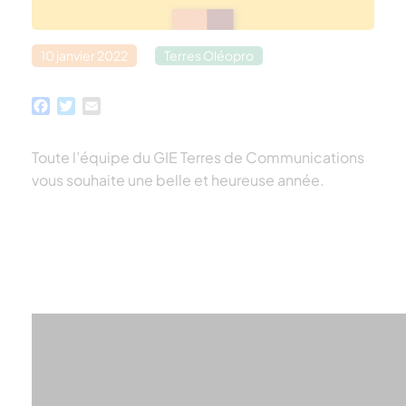
10 janvier 2022
Terres Oléopro
Facebook
Twitter
Email
Toute l’équipe du GIE Terres de Communications
vous souhaite une belle et heureuse année.