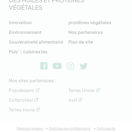
VÉGÉTALES
Innovation
protéines végétales
Environnement
Nos partenaires
Souveraineté alimentaire
Plan de site
Puls’ : cuisinez les
Nos sites partenaires :
Fopoleopro
Terres Univia
Sofiprotéol
Avril
Terres inovia
Mentions légales
Politique de confidentialité
Politique de