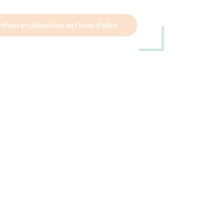
nfaits et utilisations de l'huile d'olive