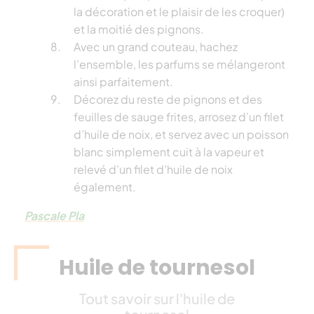
la décoration et le plaisir de les croquer)
et la moitié des pignons.
Avec un grand couteau, hachez
l’ensemble, les parfums se mélangeront
ainsi parfaitement.
Décorez du reste de pignons et des
feuilles de sauge frites, arrosez d’un filet
d’huile de noix, et servez avec un poisson
blanc simplement cuit à la vapeur et
relevé d’un filet d’huile de noix
également.
Pascale Pla
Huile de tournesol
Tout savoir sur l'huile de