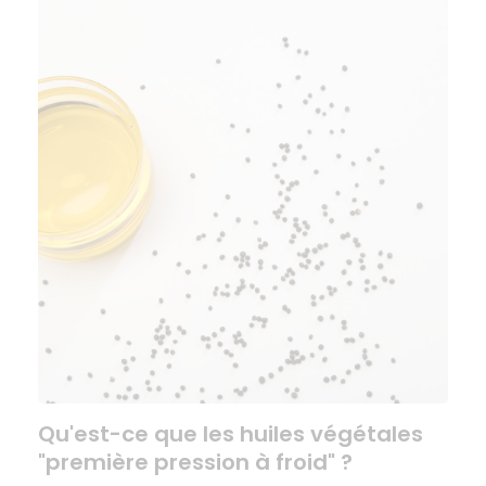
Qu'est-ce que les huiles végétales
"première pression à froid" ?