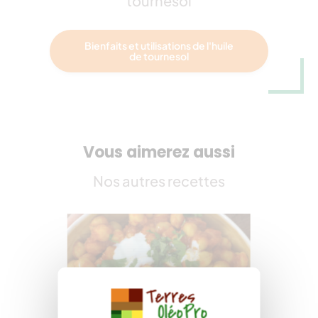
tournesol
Bienfaits et utilisations de l'huile
de tournesol
Vous aimerez aussi
Nos autres recettes