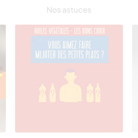
Nos astuces