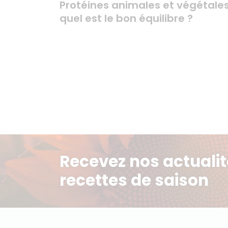
Protéines animales et végétales
quel est le bon équilibre ?
Recevez nos actualit
recettes de saison