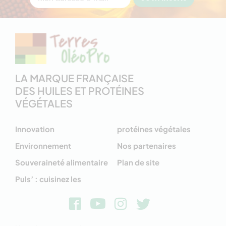
LA MARQUE FRANÇAISE
DES HUILES ET PROTÉINES
VÉGÉTALES
Innovation
protéines végétales
Environnement
Nos partenaires
Souveraineté alimentaire
Plan de site
Puls’ : cuisinez les