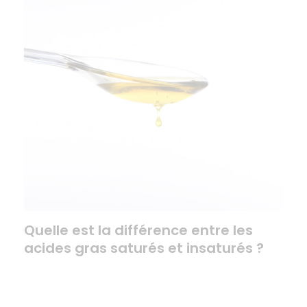
Quelle est la différence entre les
acides gras saturés et insaturés ?