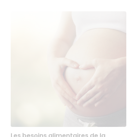
Les besoins alimentaires de la