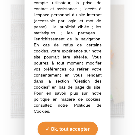
compte utilisateur, la prise de
contact et assistance ; l’accès à
l'espace personnel du site internet
(accessible par login et mot de
passe) ; la publicité ciblée ; les
statistiques ; les partages ;
l’enrichissement de la navigation.
En cas de refus de certains
cookies, votre expérience sur notre
site pourrait être altérée. Vous
pourrez à tout moment modifier
vos préférences ou retirer votre
consentement en vous rendant
dans la section "Gestion des
cookies" en bas de page du site.
Pour en savoir plus sur notre
politique en matière de cookies,
consultez notre
Politique de
Cookies
.
Ok, tout accepter