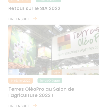
Retour sur le SIA 2022
LIRE LA SUITE
14 février 2022
Terres Oléopro
Terres OléoPro au Salon de
l'agriculture 2022 !
LIRE LA SUITE