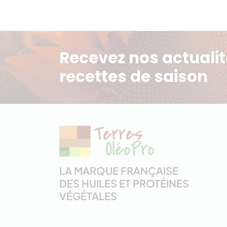
Recevez nos actualit
recettes de saison
LA MARQUE FRANÇAISE
DES HUILES ET PROTÉINES
VÉGÉTALES