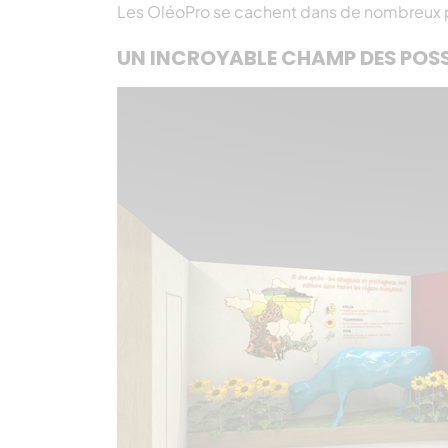
Les OléoPro se cachent dans de nombreux pr
UN INCROYABLE CHAMP DES POSS