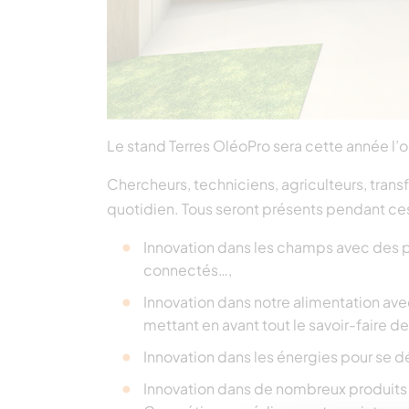
Le stand Terres OléoPro sera cette année l’occ
Chercheurs, techniciens, agriculteurs, trans
quotidien. Tous seront présents pendant ces 
Innovation dans les champs avec des pr
connectés…,
Innovation dans notre alimentation a
mettant en avant tout le savoir-faire de
Innovation dans les énergies pour se dé
Innovation dans de nombreux produits 