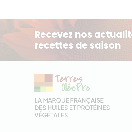
Recevez nos actualit
recettes de saison
LA MARQUE FRANÇAISE
DES HUILES ET PROTÉINES
VÉGÉTALES