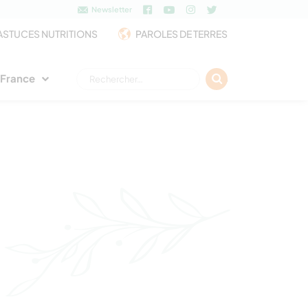
Newsletter
ASTUCES NUTRITIONS
PAROLES DE TERRES
Rechercher :
e France