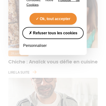
Cookies
.
Ok, tout accepter
Refuser tous les cookies
Personnaliser
28 juin 2021
Chiche : Anaïck vous défie en cuisine
LIRE LA SUITE