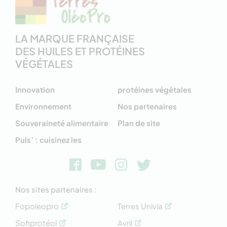
LA MARQUE FRANÇAISE
DES HUILES ET PROTÉINES
VÉGÉTALES
Innovation
protéines végétales
Environnement
Nos partenaires
Souveraineté alimentaire
Plan de site
Puls’ : cuisinez les
Nos sites partenaires :
Fopoleopro
Terres Univia
Sofiprotéol
Avril