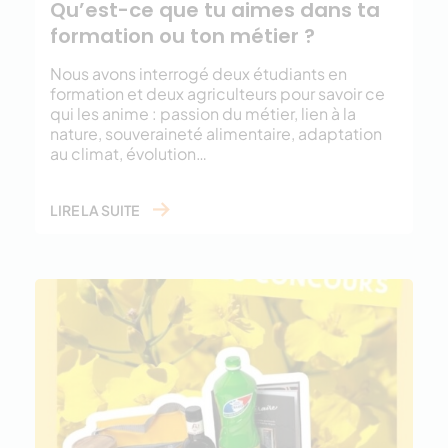
Qu’est-ce que tu aimes dans ta
formation ou ton métier ?
Nous avons interrogé deux étudiants en
formation et deux agriculteurs pour savoir ce
qui les anime : passion du métier, lien à la
nature, souveraineté alimentaire, adaptation
au climat, évolution…
LIRE LA SUITE