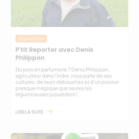
02 juillet 2026
P'tit Reporter avec Denis
Philippon
Du pois en parfumerie ? Denis Philippon,
agriculteur dans l’Indre, nous parle de ses
cultures, de leurs débouchés et d’un pouvoir
presque magique que seules les
légumineuses possèdent !
LIRE LA SUITE