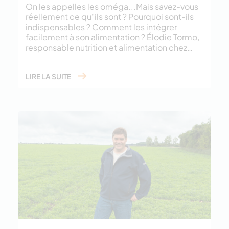
On les appelles les oméga...Mais savez-vous
réellement ce qu"ils sont ? Pourquoi sont-ils
indispensables ? Comment les intégrer
facilement à son alimentation ? Élodie Tormo,
responsable nutrition et alimentation chez…
LIRE LA SUITE