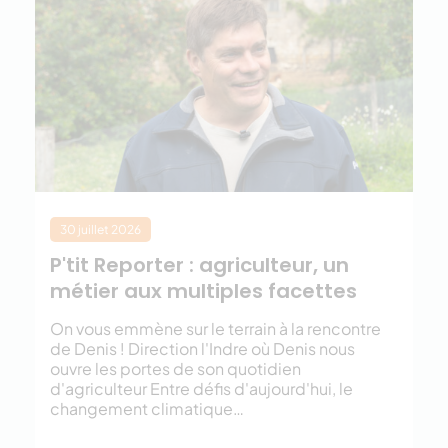
30 juillet 2026
P'tit Reporter : agriculteur, un
métier aux multiples facettes
On vous emmène sur le terrain à la rencontre
de Denis ! Direction l'Indre où Denis nous
ouvre les portes de son quotidien
d'agriculteur Entre défis d'aujourd'hui, le
changement climatique…