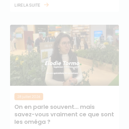
LIRE LA SUITE
28 juillet 2026
On en parle souvent… mais
savez-vous vraiment ce que sont
les oméga ?